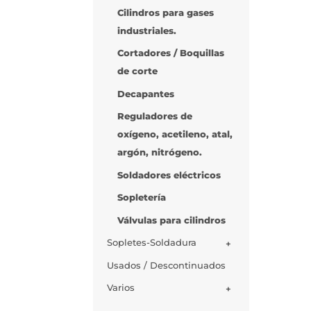
Cilindros para gases
industriales.
Cortadores / Boquillas
de corte
Decapantes
Reguladores de
oxígeno, acetileno, atal,
argón, nitrógeno.
Soldadores eléctricos
Sopletería
Válvulas para cilindros
Sopletes-Soldadura
+
Usados / Descontinuados
Varios
+