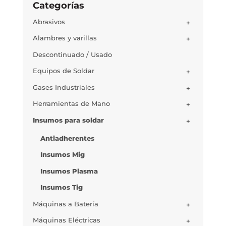
Categorías
Abrasivos
+
Alambres y varillas
+
Descontinuado / Usado
Equipos de Soldar
+
Gases Industriales
+
Herramientas de Mano
+
Insumos para soldar
+
Antiadherentes
Insumos Mig
Insumos Plasma
Insumos Tig
Máquinas a Batería
+
Máquinas Eléctricas
+