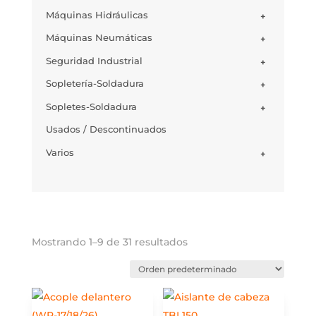
Máquinas Hidráulicas
+
Máquinas Neumáticas
+
Seguridad Industrial
+
Sopletería-Soldadura
+
Sopletes-Soldadura
+
Usados / Descontinuados
Varios
+
Mostrando 1–9 de 31 resultados