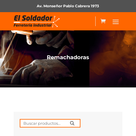
Av. Monseñor Pablo Cabrera 1973
Remachadoras
Buscar
por: