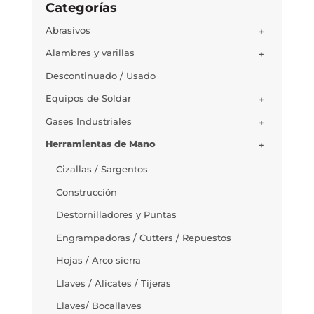
Categorías
Abrasivos
+
Alambres y varillas
+
Descontinuado / Usado
Equipos de Soldar
+
Gases Industriales
+
Herramientas de Mano
+
Cizallas / Sargentos
Construcción
Destornilladores y Puntas
Engrampadoras / Cutters / Repuestos
Hojas / Arco sierra
Llaves / Alicates / Tijeras
Llaves/ Bocallaves