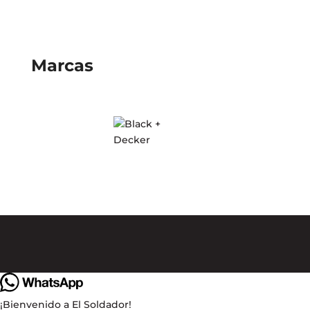
Marcas
¡Bienvenido a El Soldador!