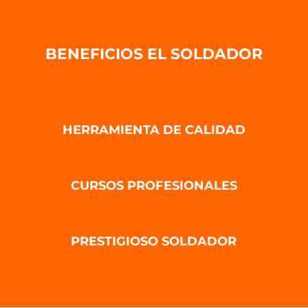
BENEFICIOS EL SOLDADOR
HERRAMIENTA DE CALIDAD
CURSOS PROFESIONALES
PRESTIGIOSO SOLDADOR