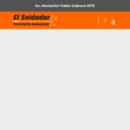
Av. Monseñor Pablo Cabrera 1973