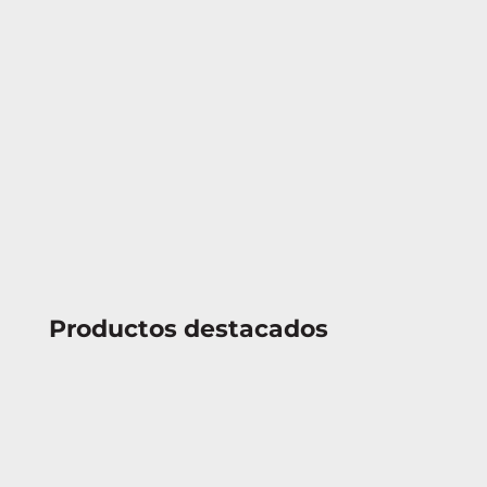
Productos destacados