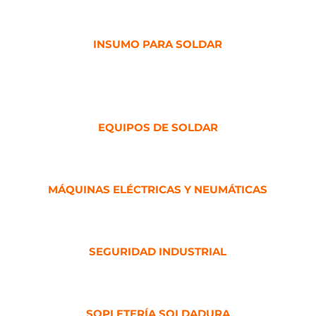
INSUMO PARA SOLDAR
EQUIPOS DE SOLDAR
MÁQUINAS ELÉCTRICAS Y NEUMÁTICAS
SEGURIDAD INDUSTRIAL
SOPLETERÍA SOLDADURA