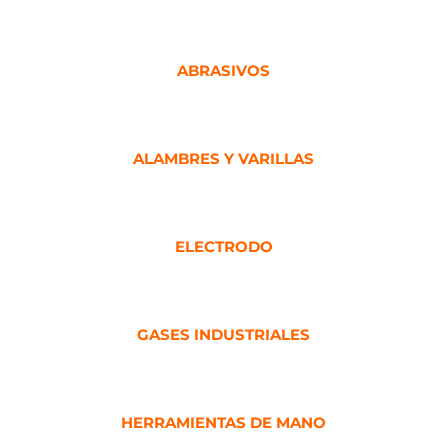
ABRASIVOS
ALAMBRES Y VARILLAS
ELECTRODO
GASES INDUSTRIALES
HERRAMIENTAS DE MANO