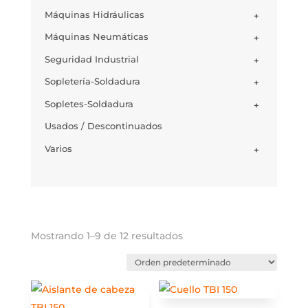
Máquinas Hidráulicas
+
Máquinas Neumáticas
+
Seguridad Industrial
+
Sopletería-Soldadura
+
Sopletes-Soldadura
+
Usados / Descontinuados
Varios
+
Mostrando 1–9 de 12 resultados