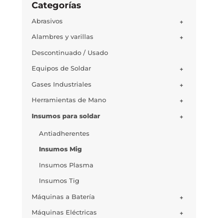
Categorías
Abrasivos
+
Alambres y varillas
+
Descontinuado / Usado
Equipos de Soldar
+
Gases Industriales
+
Herramientas de Mano
+
Insumos para soldar
+
Antiadherentes
Insumos Mig
Insumos Plasma
Insumos Tig
Máquinas a Batería
+
Máquinas Eléctricas
+