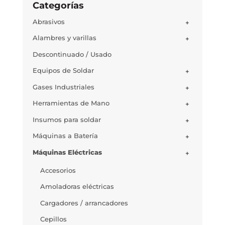
Categorías
Abrasivos
+
Alambres y varillas
+
Descontinuado / Usado
Equipos de Soldar
+
Gases Industriales
+
Herramientas de Mano
+
Insumos para soldar
+
Máquinas a Batería
+
Máquinas Eléctricas
+
Accesorios
Amoladoras eléctricas
Cargadores / arrancadores
Cepillos