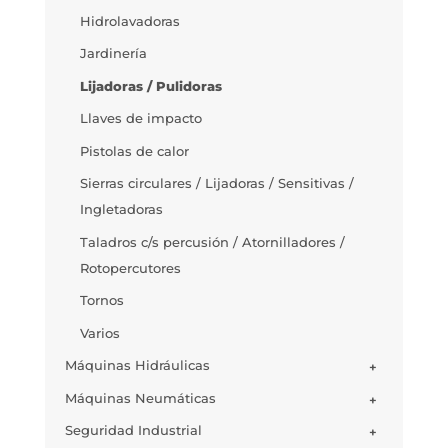
Hidrolavadoras
Jardinería
Lijadoras / Pulidoras
Llaves de impacto
Pistolas de calor
Sierras circulares / Lijadoras / Sensitivas /
Ingletadoras
Taladros c/s percusión / Atornilladores /
Rotopercutores
Tornos
Varios
Máquinas Hidráulicas
+
Máquinas Neumáticas
+
Seguridad Industrial
+