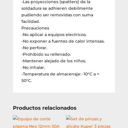
-Las proyecciones (spatters) de la
soldadura se adhieren debilmente
pudiendo ser removidas con suma
facilidad.
Precauciones
-No aplicar a equipos electricos.
-No exponer a fuentes de calor intensas.
-No perforar.
-Prohibido su rellenado.
-Mantener alejado de los niños.
-No inhalar.
-Temperatura de almacenaje: -10°C a +
50°C.
Productos relacionados