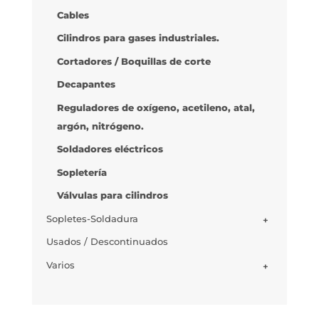
Cables
Cilindros para gases industriales.
Cortadores / Boquillas de corte
Decapantes
Reguladores de oxígeno, acetileno, atal,
argón, nitrógeno.
Soldadores eléctricos
Sopletería
Válvulas para cilindros
Sopletes-Soldadura
+
Usados / Descontinuados
Varios
+