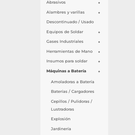
Abrasivos
+
Alambres y varillas
+
Descontinuado / Usado
Equipos de Soldar
+
Gases Industriales
+
Herramientas de Mano
+
Insumos para soldar
+
Máquinas a Batería
+
Amoladoras a Batería
Baterías / Cargadores
Cepillos / Pulidoras /
Lustradoras
Explosión
Jardinería