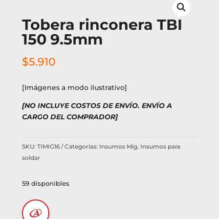
Tobera rinconera TBI
150 9.5mm
$
5.910
[Imágenes a modo ilustrativo]
[NO INCLUYE COSTOS DE ENVÍO. ENVÍO A
CARGO DEL COMPRADOR]
SKU:
TIMIG16
Categorías:
Insumos Mig
,
Insumos para
soldar
59 disponibles