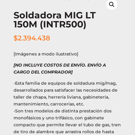
Soldadora MIG LT
150M (INTR500)
$
2.394.438
[Imágenes a modo ilustrativo]
[NO INCLUYE COSTOS DE ENVÍO. ENVÍO A
CARGO DEL COMPRADOR]
-Esta familia de equipos de soldadura mig/mag,
desarrollados para satisfacer las necesidades de
taller de chapa, herrería liviana, gabinetería,
mantenimiento, carrocerías, etc.
-Son tres modelos de distinta prestación dos
monofásicos y uno trifásico, con gabinete
compacto que permite llevar el tubo de gas, tren
de tiro de alambre que arrastra rollos de hasta