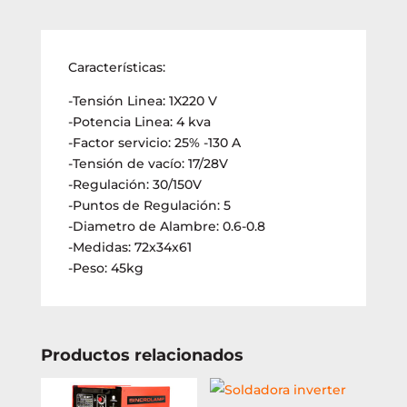
Características:
-Tensión Linea: 1X220 V
-Potencia Linea: 4 kva
-Factor servicio: 25% -130 A
-Tensión de vacío: 17/28V
-Regulación: 30/150V
-Puntos de Regulación: 5
-Diametro de Alambre: 0.6-0.8
-Medidas: 72x34x61
-Peso: 45kg
Productos relacionados