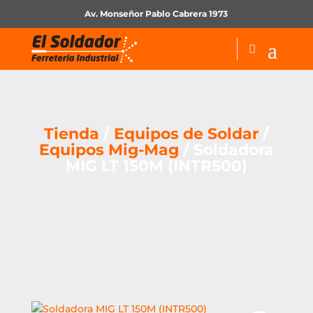
Av. Monseñor Pablo Cabrera 1973
Tienda
/
Equipos de Soldar
/
Equipos Mig-Mag
/ Soldadora
MIG LT 150M (INTR500)