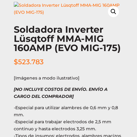
Soldadora Inverter
Lüsqtoff MMA-MIG
160AMP (EVO MIG-175)
$
523.783
[Imágenes a modo ilustrativo]
[NO INCLUYE COSTOS DE ENVÍO. ENVÍO A
CARGO DEL COMPRADOR]
-Especial para utilizar alambres de 0,6 mm y 0,8
mm.
-Especial para trabajar electrodos de 2,5 mm
continuo y hasta electrodos 3,25 mm.
-Tipos de insumos: electrodos, alambres macizos