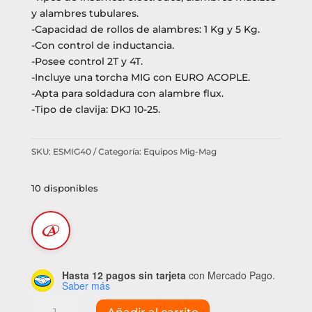
y alambres tubulares.
-Capacidad de rollos de alambres: 1 Kg y 5 Kg.
-Con control de inductancia.
-Posee control 2T y 4T.
-Incluye una torcha MIG con EURO ACOPLE.
-Apta para soldadura con alambre flux.
-Tipo de clavija: DKJ 10-25.
SKU:
ESMIG40
Categoría:
Equipos Mig-Mag
10 disponibles
Hasta 12 pagos sin tarjeta
con Mercado Pago.
Saber más
Soldadora