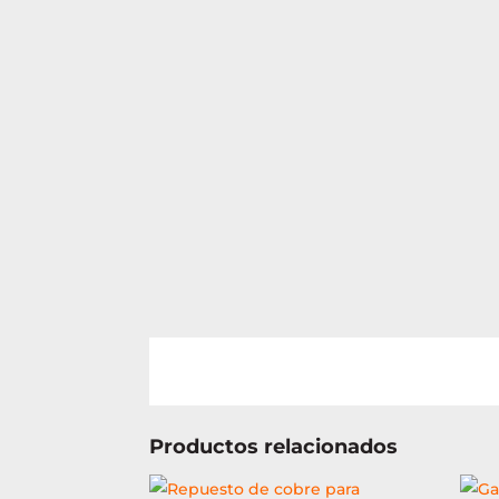
Productos relacionados