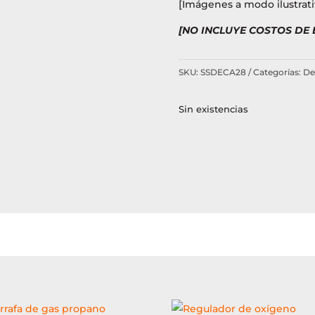
[Imágenes a modo ilustrati
[NO INCLUYE COSTOS DE
SKU:
SSDECA28
Categorías:
De
Sin existencias