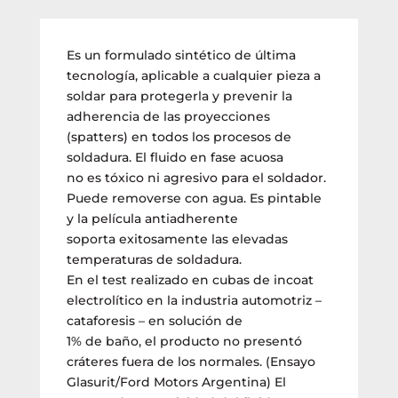
Es un formulado sintético de última
tecnología, aplicable a cualquier pieza a
soldar para protegerla y prevenir la
adherencia de las proyecciones
(spatters) en todos los procesos de
soldadura. El fluido en fase acuosa
no es tóxico ni agresivo para el soldador.
Puede removerse con agua. Es pintable
y la película antiadherente
soporta exitosamente las elevadas
temperaturas de soldadura.
En el test realizado en cubas de incoat
electrolítico en la industria automotriz –
cataforesis – en solución de
1% de baño, el producto no presentó
cráteres fuera de los normales. (Ensayo
Glasurit/Ford Motors Argentina) El