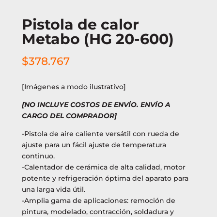
Pistola de calor
Metabo (HG 20-600)
$
378.767
[Imágenes a modo ilustrativo]
[NO INCLUYE COSTOS DE ENVÍO. ENVÍO A
CARGO DEL COMPRADOR]
-Pistola de aire caliente versátil con rueda de
ajuste para un fácil ajuste de temperatura
continuo.
-Calentador de cerámica de alta calidad, motor
potente y refrigeración óptima del aparato para
una larga vida útil.
-Amplia gama de aplicaciones: remoción de
pintura, modelado, contracción, soldadura y