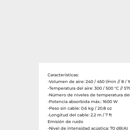
Características:
-Volumen de aire: 240 / 450 l/min // 8 / 
-Temperatura del aire: 300 / 500 °C // 57
-Número de niveles de temperatura del 
-Potencia absorbida máx.: 1600 W
-Peso sin cable: 0.6 kg / 20.8 oz
-Longitud del cable: 2.2 m / 7 ft
Emisión de ruido
-Nivel de intensidad acústica: 70 dB(A)