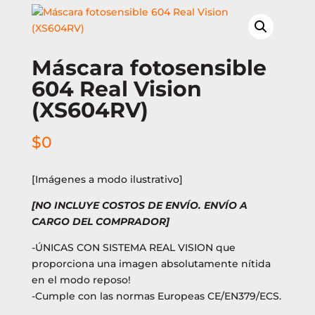
Máscara fotosensible
604 Real Vision
(XS604RV)
$
0
[Imágenes a modo ilustrativo]
[NO INCLUYE COSTOS DE ENVÍO. ENVÍO A
CARGO DEL COMPRADOR]
-ÚNICAS CON SISTEMA REAL VISION que
proporciona una imagen absolutamente nítida
en el modo reposo!
-Cumple con las normas Europeas CE/EN379/ECS.