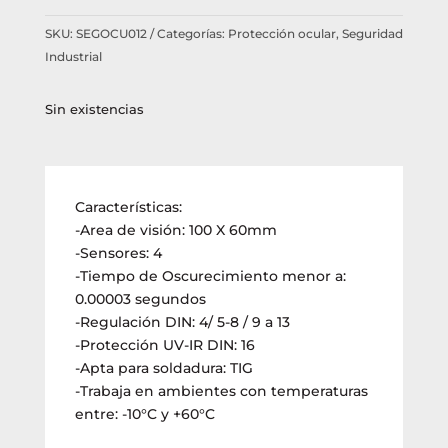
SKU:
SEGOCU012
Categorías:
Protección ocular
,
Seguridad
Industrial
Sin existencias
Características:
-Area de visión: 100 X 60mm
-Sensores: 4
-Tiempo de Oscurecimiento menor a:
0.00003 segundos
-Regulación DIN: 4/ 5-8 / 9 a 13
-Protección UV-IR DIN: 16
-Apta para soldadura: TIG
-Trabaja en ambientes con temperaturas
entre: -10°C y +60°C