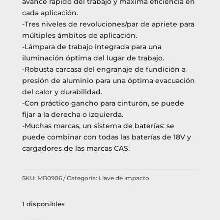
avance rápido del trabajo y máxima eficiencia en
cada aplicación.
-Tres niveles de revoluciones/par de apriete para
múltiples ámbitos de aplicación.
-Lámpara de trabajo integrada para una
iluminación óptima del lugar de trabajo.
-Robusta carcasa del engranaje de fundición a
presión de aluminio para una óptima evacuación
del calor y durabilidad.
-Con práctico gancho para cinturón, se puede
fijar a la derecha o izquierda.
-Muchas marcas, un sistema de baterías: se
puede combinar con todas las baterías de 18V y
cargadores de las marcas CAS.
SKU:
MB0906
Categoría:
Llave de impacto
1 disponibles