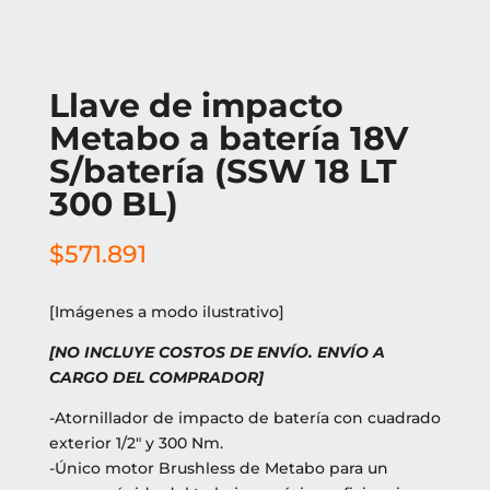
Llave de impacto
Metabo a batería 18V
S/batería (SSW 18 LT
300 BL)
$
571.891
[Imágenes a modo ilustrativo]
[NO INCLUYE COSTOS DE ENVÍO. ENVÍO A
CARGO DEL COMPRADOR]
-Atornillador de impacto de batería con cuadrado
exterior 1/2″ y 300 Nm.
-Único motor Brushless de Metabo para un