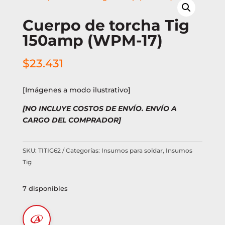
Cuerpo de torcha Tig
150amp (WPM-17)
$
23.431
[Imágenes a modo ilustrativo]
[NO INCLUYE COSTOS DE ENVÍO. ENVÍO A
CARGO DEL COMPRADOR]
SKU:
TITIG62
Categorías:
Insumos para soldar
,
Insumos
Tig
7 disponibles