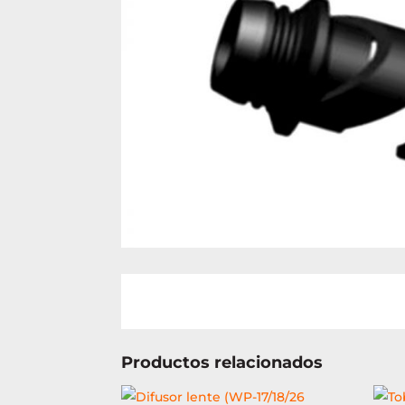
Productos relacionados