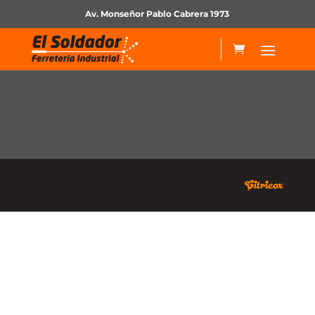
Av. Monseñor Pablo Cabrera 1973