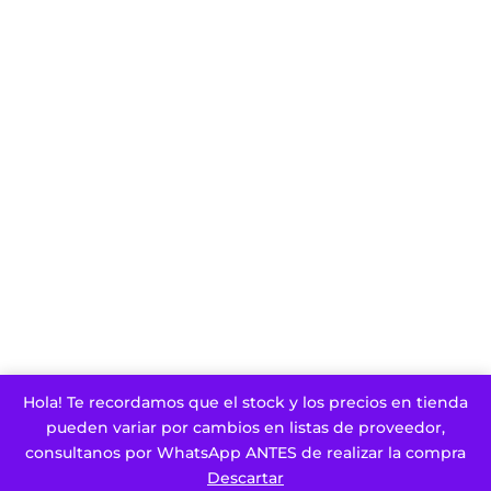
Hola! Te recordamos que el stock y los precios en tienda
pueden variar por cambios en listas de proveedor,
consultanos por WhatsApp ANTES de realizar la compra
Descartar