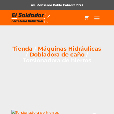
Av. Monseñor Pablo Cabrera 1973
Tienda
/
Máquinas Hidráulicas
/
Dobladora de caño
/
Torsionadora de hierros