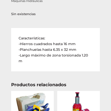
Máquinas Hidráulicas
Sin existencias
Características:
-Hierros cuadrados hasta 16 mm
-Planchuelas hasta 6.35 x 32 mm
-Largo máximo de zona torsionada 1.20
m
Productos relacionados