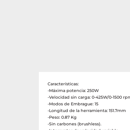
Características:
-Máxima potencia: 250W
-Velocidad sin carga: 0-425W/0-1500 rp
-Modos de Embrague: 15
-Longitud de la herramienta: 151.7mm
-Peso: 0.87 Kg
-Sin carbones (brushless).