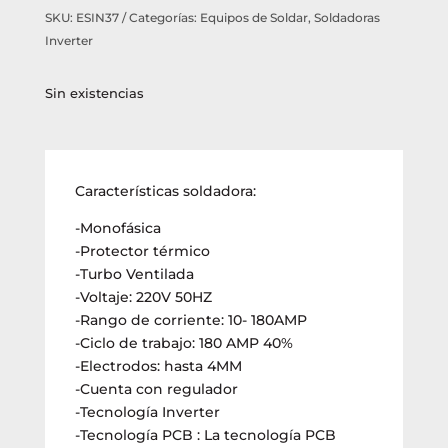
SKU:
ESIN37
Categorías:
Equipos de Soldar
,
Soldadoras
Inverter
Sin existencias
Características soldadora:
-Monofásica
-Protector térmico
-Turbo Ventilada
-Voltaje: 220V 50HZ
-Rango de corriente: 10- 180AMP
-Ciclo de trabajo: 180 AMP 40%
-Electrodos: hasta 4MM
-Cuenta con regulador
-Tecnología Inverter
-Tecnología PCB : La tecnología PCB