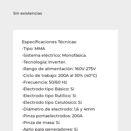
Sin existencias
Especificaciones Técnicas:
-Tipo: MMA
-Sistema eléctrico: Monofásica.
-Tecnología: Inverter.
-Rango de alimentación: 160V-275V
-Ciclo de trabajo: 200A al 30% (40°C)
-Frecuencia: 50/60 Hz
-Electrodo tipo Básico: Si
-Electrodo tipo Rutílico: Si
-Electrodo tipo Celulósico: Si
-Diámetro de electrodo: 1,6 y 4mm
-Pinza portaelectrodos: 200A
-Pinza de masa: Si
-Apto para generadores: Si