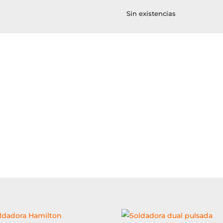
Sin existencias