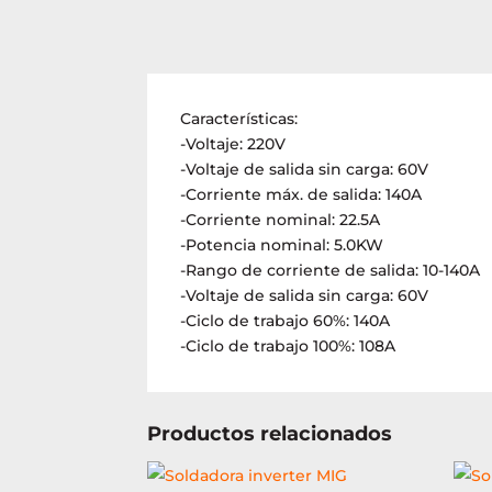
Características:
-Voltaje: 220V
-Voltaje de salida sin carga: 60V
-Corriente máx. de salida: 140A
-Corriente nominal: 22.5A
-Potencia nominal: 5.0KW
-Rango de corriente de salida: 10-140A
-Voltaje de salida sin carga: 60V
-Ciclo de trabajo 60%: 140A
-Ciclo de trabajo 100%: 108A
Productos relacionados