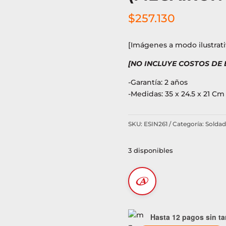
$
257.130
[Imágenes a modo ilustrati
[NO INCLUYE COSTOS DE
-Garantía: 2 años
-Medidas: 35 x 24.5 x 21 Cm
SKU:
ESIN261
Categoría:
Soldad
3 disponibles
Hasta 12 pagos sin ta