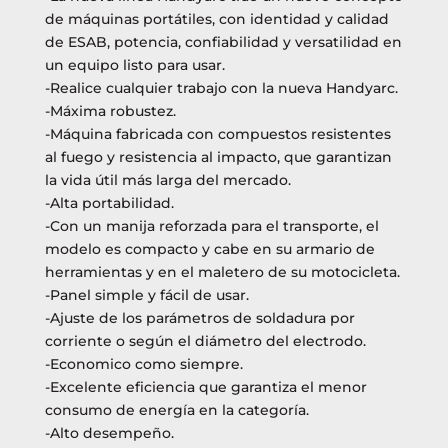
de máquinas portátiles, con identidad y calidad
de ESAB, potencia, confiabilidad y versatilidad en
un equipo listo para usar.
-Realice cualquier trabajo con la nueva Handyarc.
-Máxima robustez.
-Máquina fabricada con compuestos resistentes
al fuego y resistencia al impacto, que garantizan
la vida útil más larga del mercado.
-Alta portabilidad.
-Con un manija reforzada para el transporte, el
modelo es compacto y cabe en su armario de
herramientas y en el maletero de su motocicleta.
-Panel simple y fácil de usar.
-Ajuste de los parámetros de soldadura por
corriente o según el diámetro del electrodo.
-Economico como siempre.
-Excelente eficiencia que garantiza el menor
consumo de energía en la categoría.
-Alto desempeño.