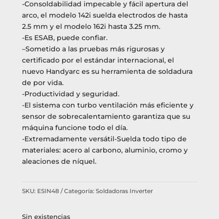
-Consoldabilidad impecable y fácil apertura del
arco, el modelo 142i suelda electrodos de hasta
2.5 mm y el modelo 162i hasta 3.25 mm.
-Es ESAB, puede confiar.
–Sometido a las pruebas más rigurosas y
certificado por el estándar internacional, el
nuevo Handyarc es su herramienta de soldadura
de por vida.
-Productividad y seguridad.
-El sistema con turbo ventilación más eficiente y
sensor de sobrecalentamiento garantiza que su
máquina funcione todo el día.
-Extremadamente versátil-Suelda todo tipo de
materiales: acero al carbono, aluminio, cromo y
aleaciones de níquel.
SKU:
ESIN48
Categoría:
Soldadoras Inverter
Sin existencias