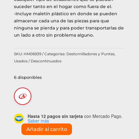
suceder tanto en el hogar como fuera de el.
-Incluye maletín plástico en donde se pueden
almacenar cada una de las piezas para que
ninguna se pierda y para poder transportarlas de
un lado a otro sin problema alguno.
SKU:
HM06939
Categorías:
Destornilladores y Puntas
,
Usados / Descontinuados
6 disponibles
Hasta 12 pagos sin tarjeta
con Mercado Pago.
Saber más
Añadir al carrito
Set