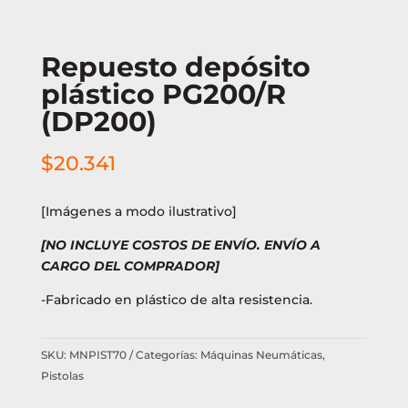
Repuesto depósito
plástico PG200/R
(DP200)
$
20.341
[Imágenes a modo ilustrativo]
[NO INCLUYE COSTOS DE ENVÍO. ENVÍO A
CARGO DEL COMPRADOR]
-Fabricado en plástico de alta resistencia.
SKU:
MNPIST70
Categorías:
Máquinas Neumáticas
,
Pistolas