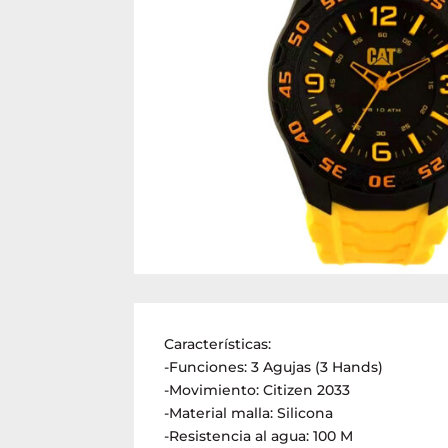
Características:
-Funciones: 3 Agujas (3 Hands)
-Movimiento: Citizen 2033
-Material malla: Silicona
-Resistencia al agua: 100 M