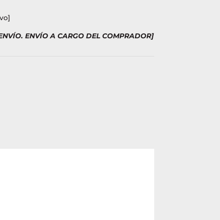
vo]
 ENVÍO. ENVÍO A CARGO DEL COMPRADOR]