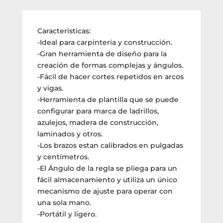
Características:
-Ideal para carpintería y construcción.
-Gran herramienta de diseño para la
creación de formas complejas y ángulos.
-Fácil de hacer cortes repetidos en arcos
y vigas.
-Herramienta de plantilla que se puede
configurar para marca de ladrillos,
azulejos, madera de construcción,
laminados y otros.
-Los brazos estan calibrados en pulgadas
y centímetros.
-El Ángulo de la regla se pliega para un
fácil almacenamiento y utiliza un único
mecanismo de ajuste para operar con
una sola mano.
-Portátil y ligero.