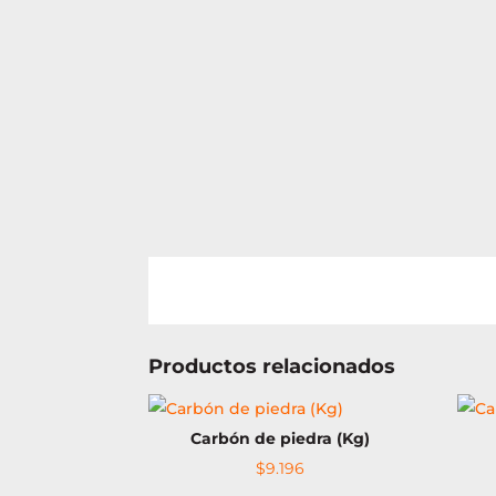
Productos relacionados
Carbón de piedra (Kg)
$
9.196