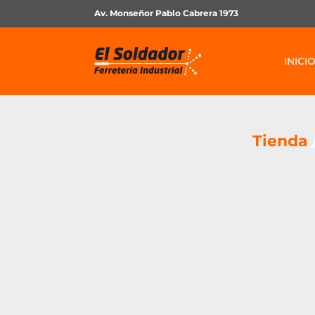
Av. Monseñor Pablo Cabrera 1973
INICI
Tienda