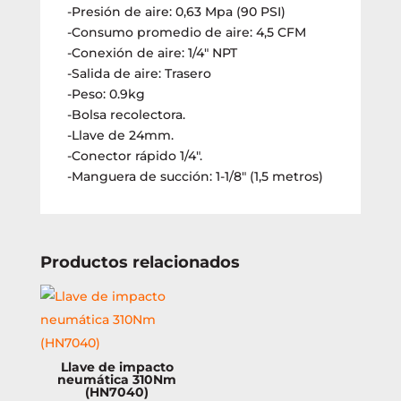
-Presión de aire: 0,63 Mpa (90 PSI)
-Consumo promedio de aire: 4,5 CFM
-Conexión de aire: 1/4″ NPT
-Salida de aire: Trasero
-Peso: 0.9kg
-Bolsa recolectora.
-Llave de 24mm.
-Conector rápido 1/4″.
-Manguera de succión: 1-1/8″ (1,5 metros)
Productos relacionados
Llave de impacto
neumática 310Nm
(HN7040)