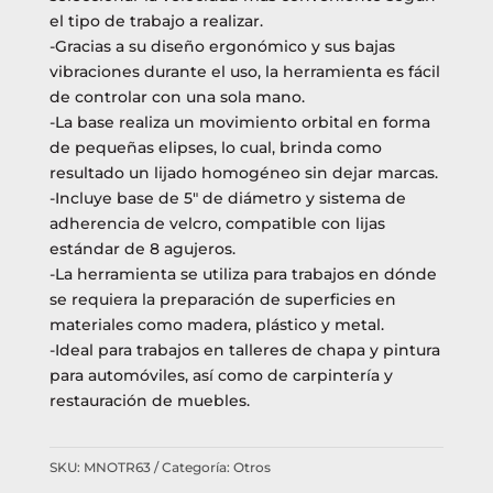
el tipo de trabajo a realizar.
-Gracias a su diseño ergonómico y sus bajas
vibraciones durante el uso, la herramienta es fácil
de controlar con una sola mano.
-La base realiza un movimiento orbital en forma
de pequeñas elipses, lo cual, brinda como
resultado un lijado homogéneo sin dejar marcas.
-Incluye base de 5″ de diámetro y sistema de
adherencia de velcro, compatible con lijas
estándar de 8 agujeros.
-La herramienta se utiliza para trabajos en dónde
se requiera la preparación de superficies en
materiales como madera, plástico y metal.
-Ideal para trabajos en talleres de chapa y pintura
para automóviles, así como de carpintería y
restauración de muebles.
SKU:
MNOTR63
Categoría:
Otros