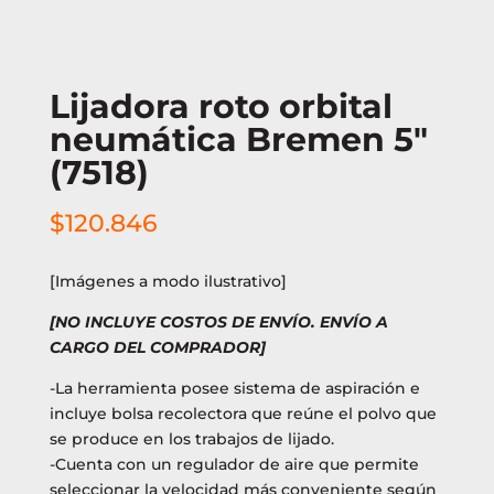
Lijadora roto orbital
neumática Bremen 5″
(7518)
$
120.846
[Imágenes a modo ilustrativo]
[NO INCLUYE COSTOS DE ENVÍO. ENVÍO A
CARGO DEL COMPRADOR]
-La herramienta posee sistema de aspiración e
incluye bolsa recolectora que reúne el polvo que
se produce en los trabajos de lijado.
-Cuenta con un regulador de aire que permite
seleccionar la velocidad más conveniente según