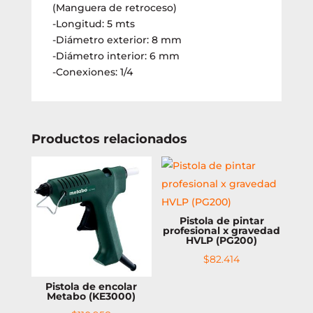
(Manguera de retroceso)
-Longitud: 5 mts
-Diámetro exterior: 8 mm
-Diámetro interior: 6 mm
-Conexiones: 1/4
Productos relacionados
Pistola de pintar
profesional x gravedad
HVLP (PG200)
$
82.414
Pistola de encolar
Metabo (KE3000)