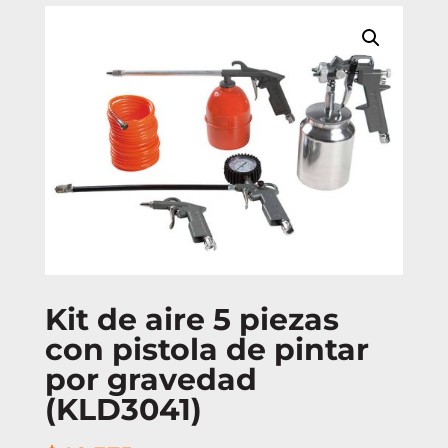
Kit de aire 5 piezas
con pistola de pintar
por gravedad
(KLD3041)