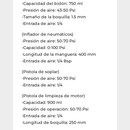
-Capacidad del bidón: 750 ml
-Presión de aire: 43-50 Psi
-Tamaño de la boquilla: 1.5 mm
-Entrada de aire: 1/4
(Inflador de neumáticos)
-Presión de aire: 50-70 Psi
-Capacidad: 0-100 Psi
-Longitud de la manguera: 400 mm
-Entrada de aire: 1/4 Bsp
(Pistola de soplar)
-Presión de aire: 50-70 Psi
-Entrada de aire: 1/4
(Pistola de limpieza de motor)
-Capacidad: 900 ml
-Presión de operación: 50-70 Psi
-Entrada de aire: 1/4
-Longitud de boquilla: 250 mm