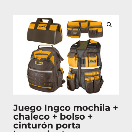
Juego Ingco mochila +
chaleco + bolso +
cinturón porta