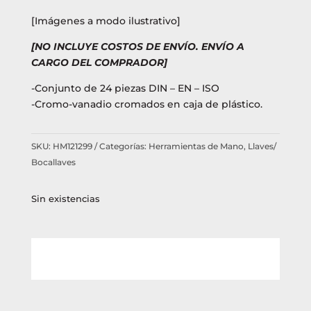
[Imágenes a modo ilustrativo]
[NO INCLUYE COSTOS DE ENVÍO. ENVÍO A
CARGO DEL COMPRADOR]
-Conjunto de 24 piezas DIN – EN – ISO
-Cromo-vanadio cromados en caja de plástico.
SKU:
HM121299
Categorías:
Herramientas de Mano
,
Llaves/
Bocallaves
Sin existencias