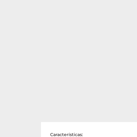
Características: