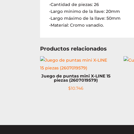
-Cantidad de piezas: 26
-Largo mínimo de la llave: 20mm
-Largo máximo de la llave: 50mm
-Material: Cromo vanadio.
Productos relacionados
Juego de puntas mini X-LINE 15
piezas (2607019579)
$
10.746