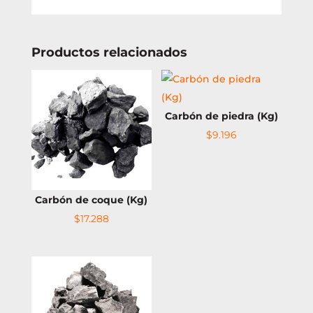
Productos relacionados
Carbón de piedra (Kg)
$
9.196
Carbón de coque (Kg)
$
17.288