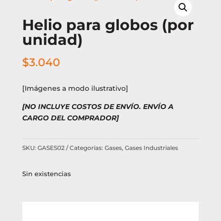
Helio para globos (por
unidad)
$
3.040
[Imágenes a modo ilustrativo]
[NO INCLUYE COSTOS DE ENVÍO. ENVÍO A
CARGO DEL COMPRADOR]
SKU:
GASES02
Categorías:
Gases
,
Gases Industriales
Sin existencias