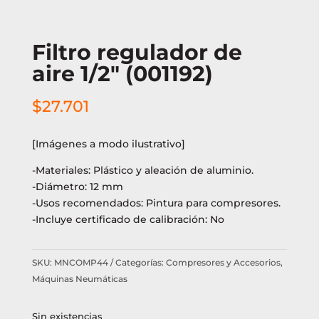
Filtro regulador de
aire 1/2″ (001192)
$
27.701
[Imágenes a modo ilustrativo]
-Materiales: Plástico y aleación de aluminio.
-Diámetro: 12 mm
-Usos recomendados: Pintura para compresores.
-Incluye certificado de calibración: No
SKU:
MNCOMP44
Categorías:
Compresores y Accesorios
,
Máquinas Neumáticas
Sin existencias