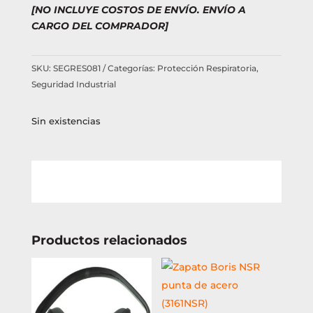
[NO INCLUYE COSTOS DE ENVÍO. ENVÍO A
CARGO DEL COMPRADOR]
SKU:
SEGRES081
Categorías:
Protección Respiratoria
,
Seguridad Industrial
Sin existencias
Productos relacionados