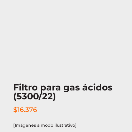
Filtro para gas ácidos
(5300/22)
$
16.376
[Imágenes a modo ilustrativo]