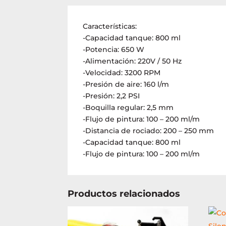
Características:
-Capacidad tanque: 800 ml
-Potencia: 650 W
-Alimentación: 220V / 50 Hz
-Velocidad: 3200 RPM
-Presión de aire: 160 l/m
-Presión: 2,2 PSI
-Boquilla regular: 2,5 mm
-Flujo de pintura: 100 – 200 ml/m
-Distancia de rociado: 200 – 250 mm
-Capacidad tanque: 800 ml
-Flujo de pintura: 100 – 200 ml/m
Productos relacionados