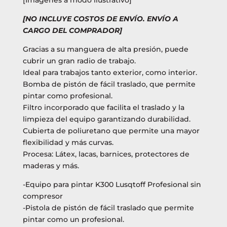
[NO INCLUYE COSTOS DE ENVÍO. ENVÍO A
CARGO DEL COMPRADOR]
Gracias a su manguera de alta presión, puede
cubrir un gran radio de trabajo.
Ideal para trabajos tanto exterior, como interior.
Bomba de pistón de fácil traslado, que permite
pintar como profesional.
Filtro incorporado que facilita el traslado y la
limpieza del equipo garantizando durabilidad.
Cubierta de poliuretano que permite una mayor
flexibilidad y más curvas.
Procesa: Látex, lacas, barnices, protectores de
maderas y más.
-Equipo para pintar K300 Lusqtoff Profesional sin
compresor
-Pistola de pistón de fácil traslado que permite
pintar como un profesional.