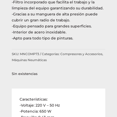
-Filtro incorporado que facilita el trabajo y la
limpieza del equipo garantizando su durabilidad.
-Gracias a su manguera de alta presión puede
cubrir un gran radio de trabajo.
-Equipo pensado para grandes superficies.
-Interior de acero inoxidable.
-Apto para todo tipo de pinturas.
SKU:
MNCOMP73
Categorías:
Compresores y Accesorios
,
Máquinas Neumáticas
Sin existencias
Características:
-Voltaje: 220 V – 50 Hz
-Potencia: 650 W