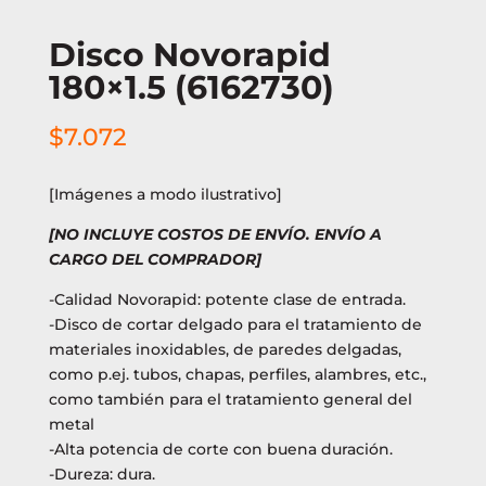
Disco Novorapid
180×1.5 (6162730)
$
7.072
[Imágenes a modo ilustrativo]
[NO INCLUYE COSTOS DE ENVÍO. ENVÍO A
CARGO DEL COMPRADOR]
-Calidad Novorapid: potente clase de entrada.
-Disco de cortar delgado para el tratamiento de
materiales inoxidables, de paredes delgadas,
como p.ej. tubos, chapas, perfiles, alambres, etc.,
como también para el tratamiento general del
metal
-Alta potencia de corte con buena duración.
-Dureza: dura.