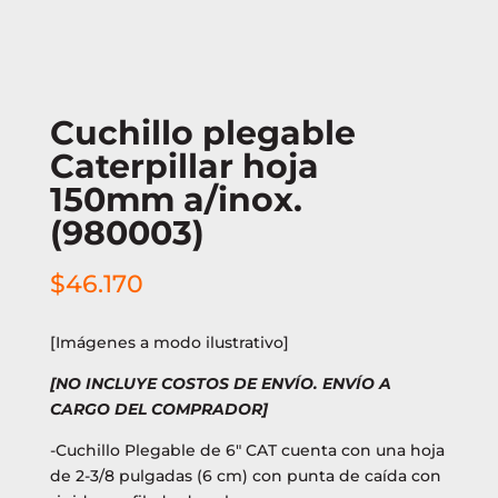
Cuchillo plegable
Caterpillar hoja
150mm a/inox.
(980003)
$
46.170
[Imágenes a modo ilustrativo]
[NO INCLUYE COSTOS DE ENVÍO. ENVÍO A
CARGO DEL COMPRADOR]
-Cuchillo Plegable de 6″ CAT cuenta con una hoja
de 2-3/8 pulgadas (6 cm) con punta de caída con