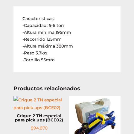
Características:
-Capacidad: 5-6 ton
-Altura mínima 195mm
-Recorrido 125mm
-Altura máxima 380mm
-Peso 3.7kg
-Tornillo 55mm
Productos relacionados
Crique 2 TN especial
para pick ups (BCE02)
$
94.870