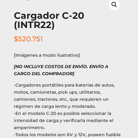
Cargador C-20
(INTR22)
$
520.751
[Imágenes a modo ilustrativo]
[NO INCLUYE COSTOS DE ENVÍO. ENVÍO A
CARGO DEL COMPRADOR]
-Cargadores portátiles para baterías de autos,
motos, camionetas, pick ups, utilitarios,
camiones, tractores, etc., que requieren un
régimen de carga lento y moderado.
-En el modelo C-20 es posible seleccionar la
intensidad de carga y verificarla mediante el
amperímetro.
-Todos los modelos son 6V. y 12V., poseen fusible