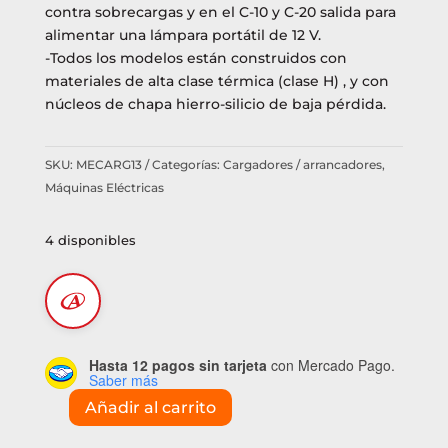
contra sobrecargas y en el C-10 y C-20 salida para
alimentar una lámpara portátil de 12 V.
-Todos los modelos están construidos con
materiales de alta clase térmica (clase H) , y con
núcleos de chapa hierro-silicio de baja pérdida.
SKU:
MECARG13
Categorías:
Cargadores / arrancadores
,
Máquinas Eléctricas
4 disponibles
Hasta 12 pagos sin tarjeta
con Mercado Pago.
Saber más
Añadir al carrito
Cargador
C-