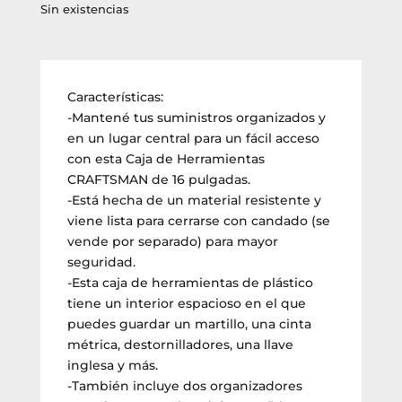
Sin existencias
Características:
-Mantené tus suministros organizados y
en un lugar central para un fácil acceso
con esta Caja de Herramientas
CRAFTSMAN de 16 pulgadas.
-Está hecha de un material resistente y
viene lista para cerrarse con candado (se
vende por separado) para mayor
seguridad.
-Esta caja de herramientas de plástico
tiene un interior espacioso en el que
puedes guardar un martillo, una cinta
métrica, destornilladores, una llave
inglesa y más.
-También incluye dos organizadores