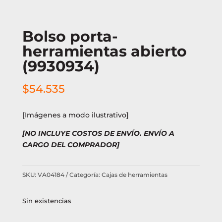
Bolso porta-
herramientas abierto
(9930934)
$
54.535
[Imágenes a modo ilustrativo]
[NO INCLUYE COSTOS DE ENVÍO. ENVÍO A
CARGO DEL COMPRADOR]
SKU:
VA04184
Categoría:
Cajas de herramientas
Sin existencias