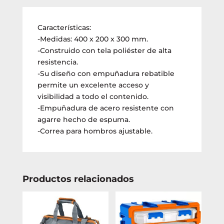
Características:
-Medidas: 400 x 200 x 300 mm.
-Construido con tela poliéster de alta
resistencia.
-Su diseño con empuñadura rebatible
permite un excelente acceso y
visibilidad a todo el contenido.
-Empuñadura de acero resistente con
agarre hecho de espuma.
-Correa para hombros ajustable.
Productos relacionados