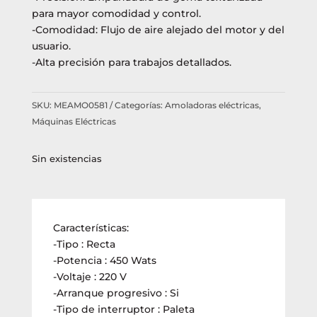
para mayor comodidad y control.
-Comodidad: Flujo de aire alejado del motor y del
usuario.
-Alta precisión para trabajos detallados.
SKU:
MEAMO0581
Categorías:
Amoladoras eléctricas
,
Máquinas Eléctricas
Sin existencias
Características:
-Tipo : Recta
-Potencia : 450 Wats
-Voltaje : 220 V
-Arranque progresivo : Si
-Tipo de interruptor : Paleta